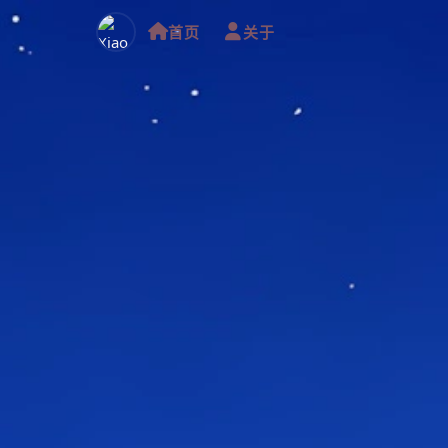
首页
关于